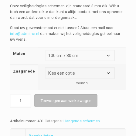
Onze veiligheidsglas schermen zijn standaard 3 mm dik. Wilt u
toch een andere dikte dan kunt u altijd contact met ons opnemen
dan wordt dat voor u in orde gemaakt.
Staat uw gewenste maat er niet tussen? Stuur een mail naar
info@admirror.nl
dan maken wij het veiligheidsglas geheel naar
uw wens.
Maten
Zaagsnede
Wissen
Toevoegen aan winkelwagen
Artikelnummer:
401
Categorie:
Hangende schermen
Beschrijving