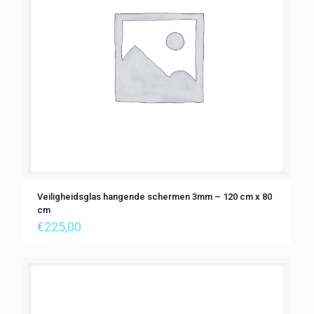
Veiligheidsglas hangende schermen 3mm – 120 cm x 80
cm
€
225,00